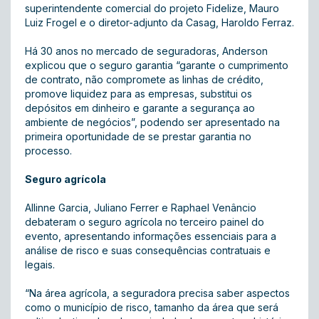
superintendente comercial do projeto Fidelize, Mauro
Luiz Frogel e o diretor-adjunto da Casag, Haroldo Ferraz.
Há 30 anos no mercado de seguradoras, Anderson
explicou que o seguro garantia “garante o cumprimento
de contrato, não compromete as linhas de crédito,
promove liquidez para as empresas, substitui os
depósitos em dinheiro e garante a segurança ao
ambiente de negócios”, podendo ser apresentado na
primeira oportunidade de se prestar garantia no
processo.
Seguro agrícola
Allinne Garcia, Juliano Ferrer e Raphael Venâncio
debateram o seguro agrícola no terceiro painel do
evento, apresentando informações essenciais para a
análise de risco e suas consequências contratuais e
legais.
“Na área agrícola, a seguradora precisa saber aspectos
como o município de risco, tamanho da área que será