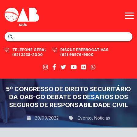
TELEFONE GERAL
DISQUE PRERROGATIVAS
(62) 3238-2000
(62) 99976-9900
5º CONGRESSO DE DIREITO SECURITÁRIO
DA OAB-GO DEBATE OS DESAFIOS DOS
SEGUROS DE RESPONSABILIDADE CIVIL
29/09/2022
Evento
,
Notícias