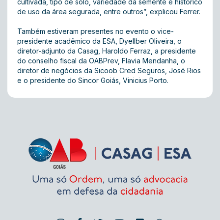
cultivada, tipo de solo, variedade da semente e histórico
de uso da área segurada, entre outros”, explicou Ferrer.
Também estiveram presentes no evento o vice-
presidente acadêmico da ESA, Dyellber Oliveira, o
diretor-adjunto da Casag, Haroldo Ferraz, a presidente
do conselho fiscal da OABPrev, Flavia Mendanha, o
diretor de negócios da Sicoob Cred Seguros, José Rios
e o presidente do Sincor Goiás, Vinicius Porto.