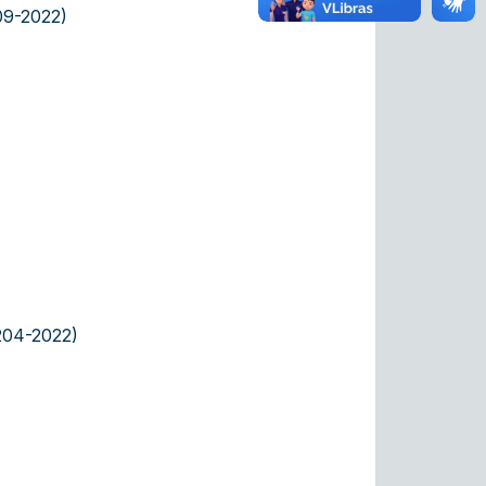
09-2022)
 204-2022)