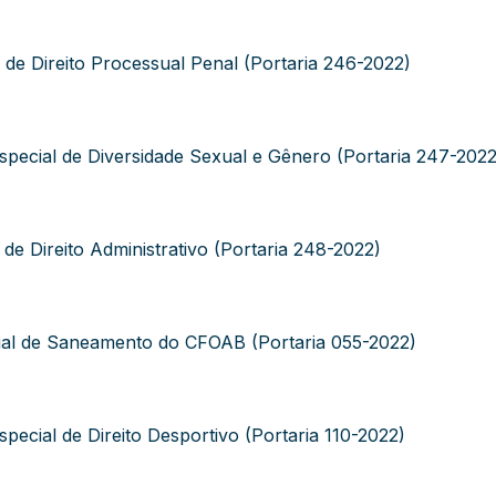
e Direito Processual Penal (Portaria 246-2022)
pecial de Diversidade Sexual e Gênero (Portaria 247-2022
 Direito Administrativo (Portaria 248-2022)
al de Saneamento do CFOAB (Portaria 055-2022)
ecial de Direito Desportivo (Portaria 110-2022)