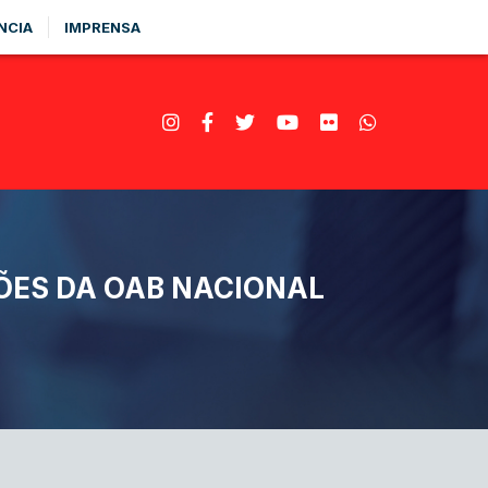
NCIA
IMPRENSA
ÕES DA OAB NACIONAL