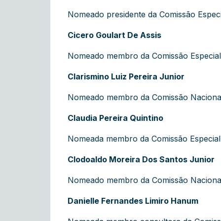
Nomeado presidente da Comissão Especial
Cicero Goulart De Assis
Nomeado membro da Comissão Especial 
Clarismino Luiz Pereira Junior
Nomeado membro da Comissão Nacional d
Claudia Pereira Quintino
Nomeada membro da Comissão Especial do
Clodoaldo Moreira Dos Santos Junior
Nomeado membro da Comissão Nacional d
Danielle Fernandes Limiro Hanum