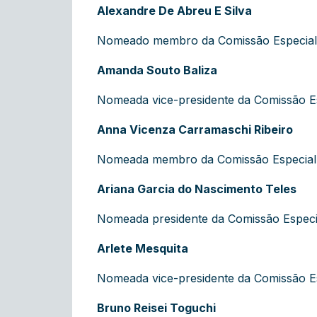
Alexandre De Abreu E Silva
Nomeado membro da Comissão Especial d
Amanda Souto Baliza
Nomeada vice-presidente da Comissão Es
Anna Vicenza Carramaschi Ribeiro
Nomeada membro da Comissão Especial de
Ariana Garcia do Nascimento Teles
Nomeada presidente da Comissão Especi
Arlete Mesquita
Nomeada vice-presidente da Comissão Esp
Bruno Reisei Toguchi