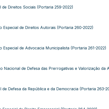
 Direitos Sociais (Portaria 259-2022)
Especial de Direitos Autorais (Portaria 260-2022)
Especial de Advocacia Municipalista (Portaria 261-2022)
Nacional de Defesa das Prerrogativas e Valorização da A
e Defesa da República e da Democracia (Portaria 263-2