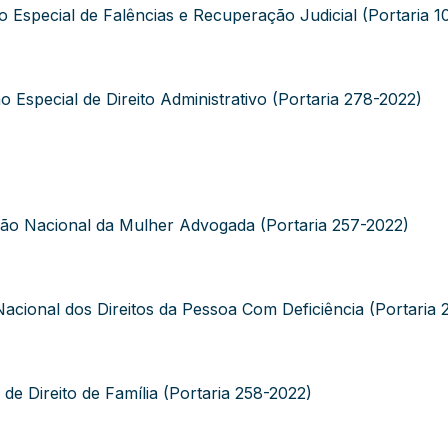
Especial de Falências e Recuperação Judicial (Portaria 1
special de Direito Administrativo (Portaria 278-2022)
o Nacional da Mulher Advogada (Portaria 257-2022)
acional dos Direitos da Pessoa Com Deficiência (Portaria
 Direito de Família (Portaria 258-2022)