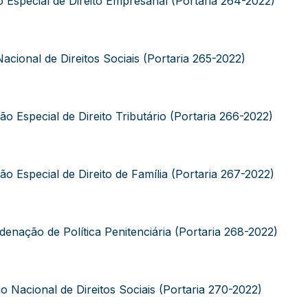
Especial de Direito Empresarial (Portaria 264-2022)
cional de Direitos Sociais (Portaria 265-2022)
Especial de Direito Tributário (Portaria 266-2022)
Especial de Direito de Família (Portaria 267-2022)
ação de Política Penitenciária (Portaria 268-2022)
acional de Direitos Sociais (Portaria 270-2022)