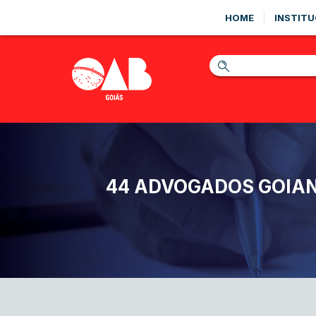
HOME
INSTITU
44 ADVOGADOS GOIAN