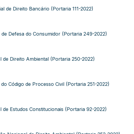
 de Direito Bancário (Portaria 111-2022)
de Defesa do Consumidor (Portaria 249-2022)
e Direito Ambiental (Portaria 250-2022)
 Código de Processo Civil (Portaria 251-2022)
e Estudos Constitucionais (Portaria 92-2022)