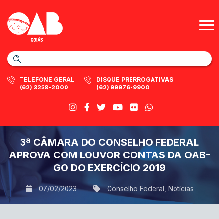
TELEFONE GERAL
DISQUE PRERROGATIVAS
(62) 3238-2000
(62) 99976-9900
3ª CÂMARA DO CONSELHO FEDERAL
APROVA COM LOUVOR CONTAS DA OAB-
GO DO EXERCÍCIO 2019
07/02/2023
Conselho Federal
,
Notícias