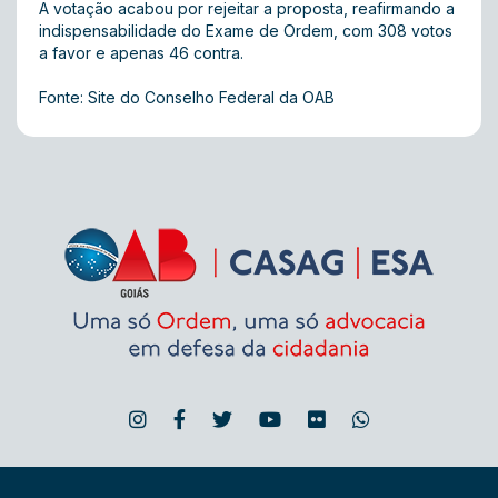
A votação acabou por rejeitar a proposta, reafirmando a
indispensabilidade do Exame de Ordem, com 308 votos
a favor e apenas 46 contra.
Fonte: Site do Conselho Federal da OAB