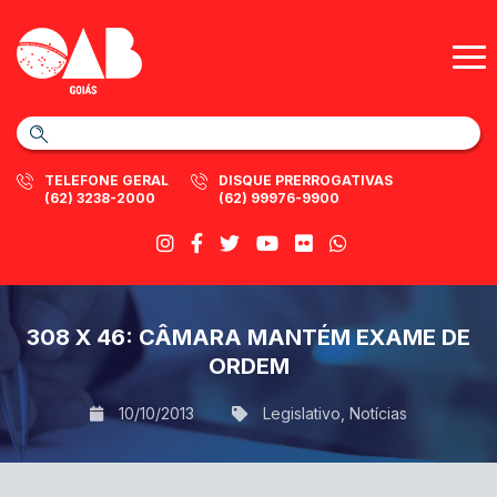
TELEFONE GERAL
DISQUE PRERROGATIVAS
(62) 3238-2000
(62) 99976-9900
308 X 46: CÂMARA MANTÉM EXAME DE
ORDEM
10/10/2013
Legislativo
,
Notícias