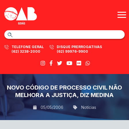
TELEFONE GERAL
DISQUE PRERROGATIVAS
(62) 3238-2000
(62) 99976-9900
NOVO CÓDIGO DE PROCESSO CIVIL NÃO
MELHORA A JUSTIÇA, DIZ MEDINA
05/05/2006
Notícias