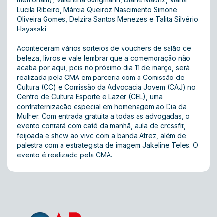
Lucila Ribeiro, Márcia Queiroz Nascimento Simone
Oliveira Gomes, Delzira Santos Menezes e Talita Silvério
Hayasaki.
Aconteceram vários sorteios de vouchers de salão de
beleza, livros e vale lembrar que a comemoração não
acaba por aqui, pois no próximo dia 11 de março, será
realizada pela CMA em parceria com a Comissão de
Cultura (CC) e Comissão da Advocacia Jovem (CAJ) no
Centro de Cultura Esporte e Lazer (CEL), uma
confraternização especial em homenagem ao Dia da
Mulher. Com entrada gratuita a todas as advogadas, o
evento contará com café da manhã, aula de crossfit,
feijoada e show ao vivo com a banda Atrez, além de
palestra com a estrategista de imagem Jakeline Teles. O
evento é realizado pela CMA.