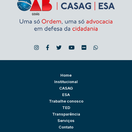
Home
Institucional
CASAG
ESA
Trabalhe conosco
TED
Transparência
Serviços
Contato