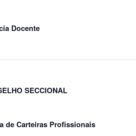
cia Docente
SELHO SECCIONAL
 de Carteiras Profissionais