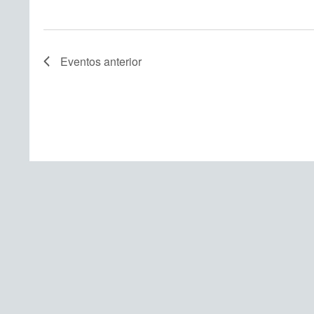
Eventos
anterior