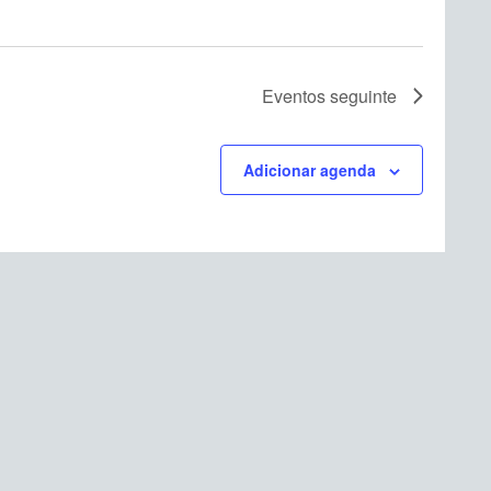
Eventos
seguinte
Adicionar agenda