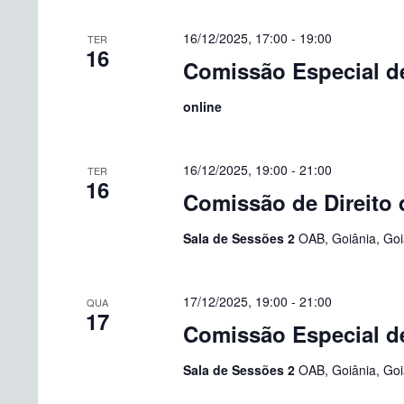
16/12/2025, 17:00
-
19:00
TER
16
Comissão Especial de
online
16/12/2025, 19:00
-
21:00
TER
16
Comissão de Direito 
Sala de Sessões 2
OAB, Goiânia, Goiá
17/12/2025, 19:00
-
21:00
QUA
17
Comissão Especial de
Sala de Sessões 2
OAB, Goiânia, Goiá